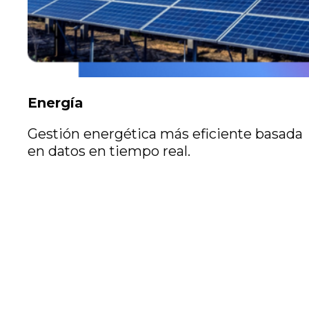
Energía
Gestión energética más eficiente basada
en datos en tiempo real.