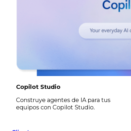
Copilot Studio
Construye agentes de IA para tus
equipos con Copilot Studio.