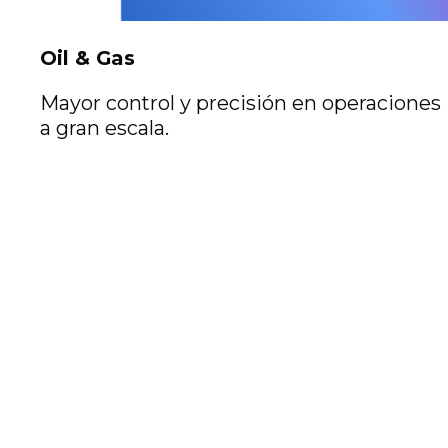
Oil & Gas
Mayor control y precisión en operaciones
a gran escala.