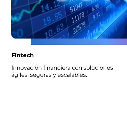
Fintech
Innovación financiera con soluciones
ágiles, seguras y escalables.