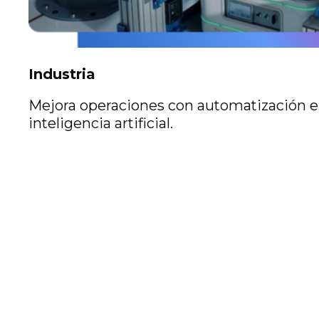
Industria
Mejora operaciones con automatización e
inteligencia artificial.