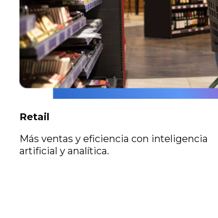
Retail
Más ventas y eficiencia con inteligencia
artificial y analítica.