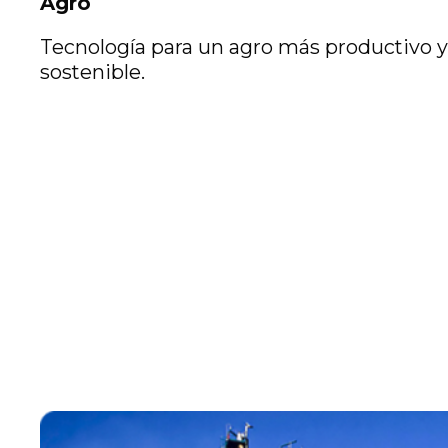
Agro
Tecnología para un agro más productivo y
sostenible.