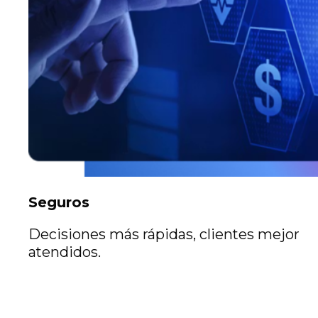
Seguros
Decisiones más rápidas, clientes mejor
atendidos.