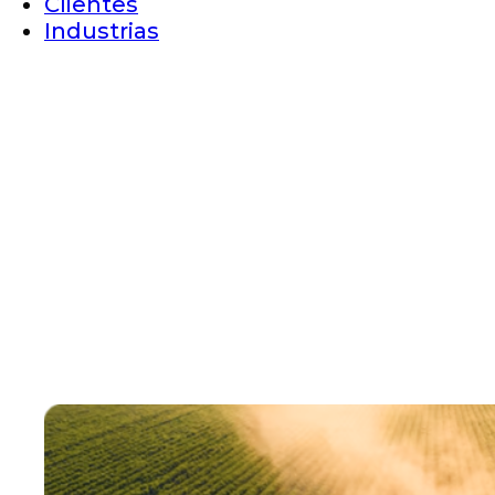
Clientes
Industrias