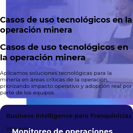
Casos de uso tecnológicos en la
operación minera
Casos de uso tecnológicos en
la operación minera
Aplicamos soluciones tecnológicas para la
minería en áreas críticas de la operación,
priorizando impacto operativo y adopción real por
parte de los equipos.
Business Intelligence para Franquinicias
Ver más
Monitoreo de operaciones