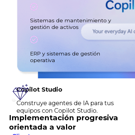
Sistemas de mantenimiento y
gestión de activos
ERP y sistemas de gestión
operativa
Copilot Studio
Construye agentes de IA para tus
equipos con Copilot Studio.
Implementación progresiva
orientada a valor