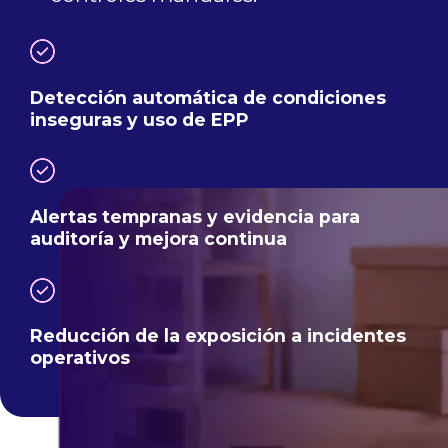
Detección automática de condiciones
inseguras y uso de EPP
Alertas tempranas y evidencia para
auditoría y mejora continua
Reducción de la exposición a incidentes
operativos