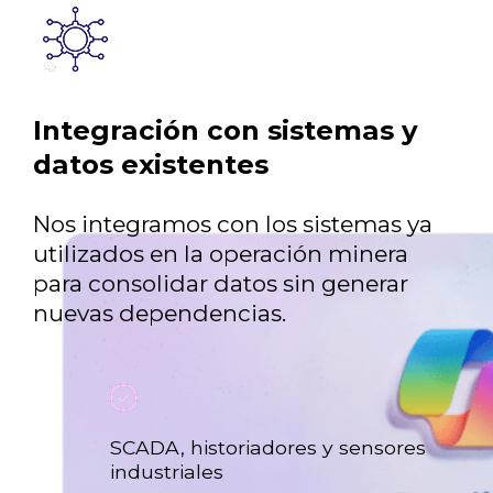
Integración con sistemas y
datos existentes
Nos integramos con los sistemas ya
utilizados en la operación minera
para consolidar datos sin generar
nuevas dependencias.
SCADA, historiadores y sensores
industriales