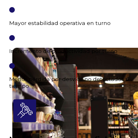
Mayor estabilidad operativa en turno
Incremento de productividad por turno
Menor pérdida por desvíos no detectados a
tiempo