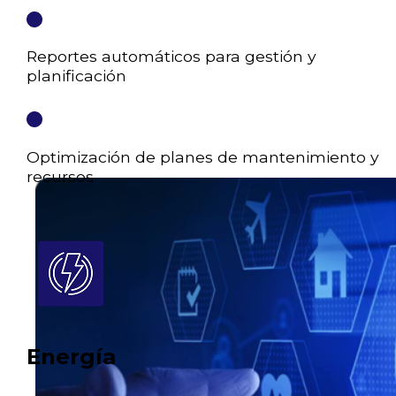
Reportes automáticos para gestión y
planificación
Optimización de planes de mantenimiento y
recursos
Energía