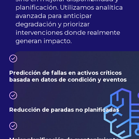
planificación. Utilizamos analítica
avanzada para anticipar
degradación y priorizar
intervenciones donde realmente
generan impacto.
Predicción de fallas en activos críticos
basada en datos de condición y eventos
Reducción de paradas no planificadas