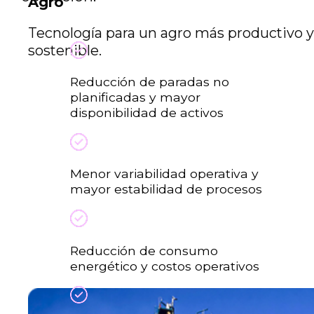
Agro
Tecnología para un agro más productivo y
sostenible.
Reducción de paradas no
planificadas y mayor
disponibilidad de activos
Menor variabilidad operativa y
mayor estabilidad de procesos
Reducción de consumo
energético y costos operativos