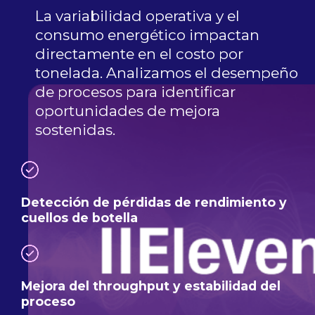
La variabilidad operativa y el
consumo energético impactan
directamente en el costo por
tonelada. Analizamos el desempeño
de procesos para identificar
oportunidades de mejora
sostenidas.
Detección de pérdidas de rendimiento y
cuellos de botella
Mejora del throughput y estabilidad del
proceso