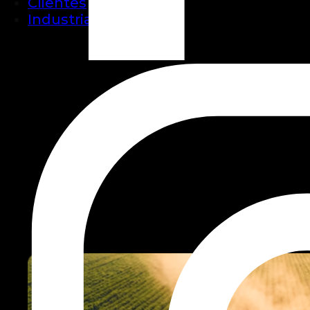
Clientes
Industrias