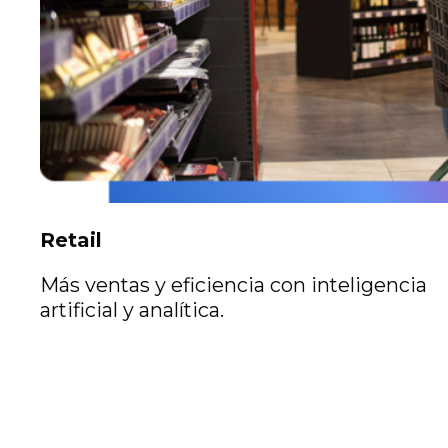
Retail
Más ventas y eficiencia con inteligencia
artificial y analítica.