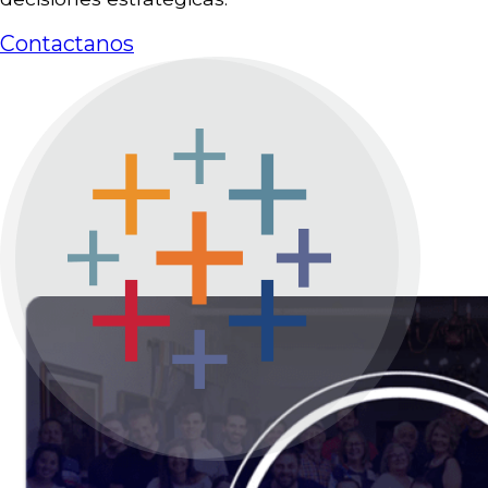
Contactanos