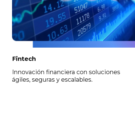
Fintech
Innovación financiera con soluciones
ágiles, seguras y escalables.