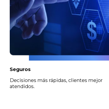
Seguros
Decisiones más rápidas, clientes mejor
atendidos.