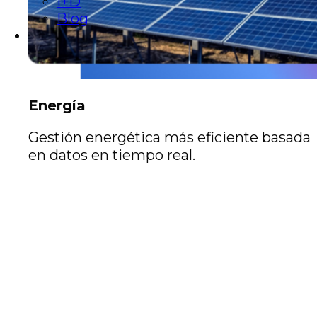
I+D
Blog
Energía
Gestión energética más eficiente basada
en datos en tiempo real.