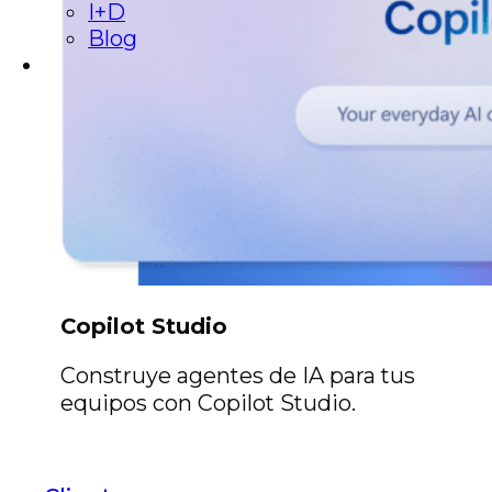
I+D
Blog
Copilot Studio
Construye agentes de IA para tus
equipos con Copilot Studio.