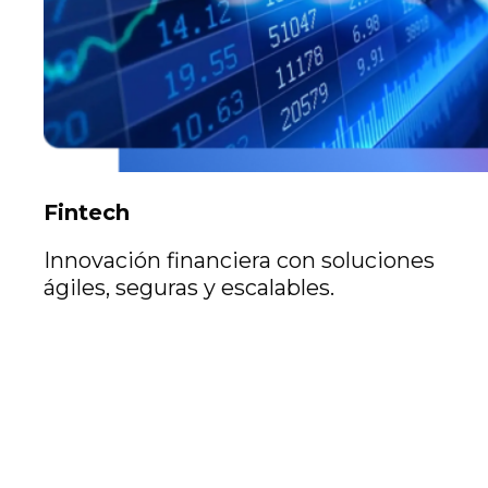
Fintech
Innovación financiera con soluciones
ágiles, seguras y escalables.