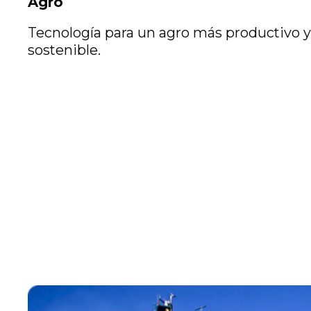
Agro
Tecnología para un agro más productivo y
sostenible.