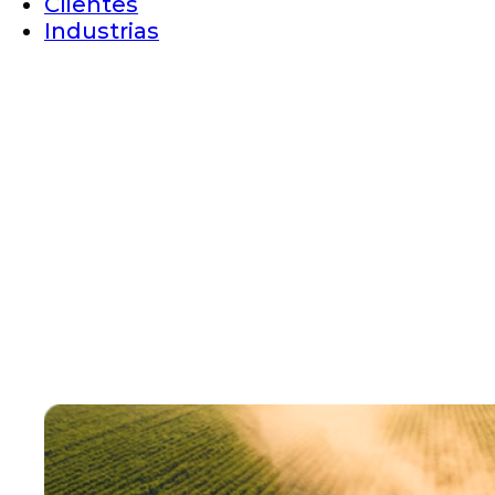
Clientes
Industrias