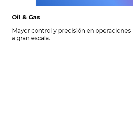
Oil & Gas
Mayor control y precisión en operaciones
a gran escala.