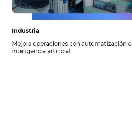
Industria
Mejora operaciones con automatización e
inteligencia artificial.