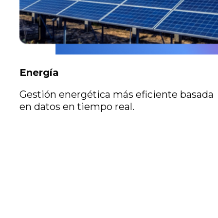
Energía
Gestión energética más eficiente basada
en datos en tiempo real.