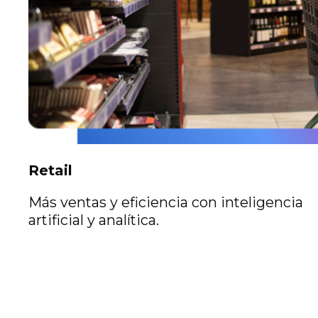
Retail
Más ventas y eficiencia con inteligencia
artificial y analítica.