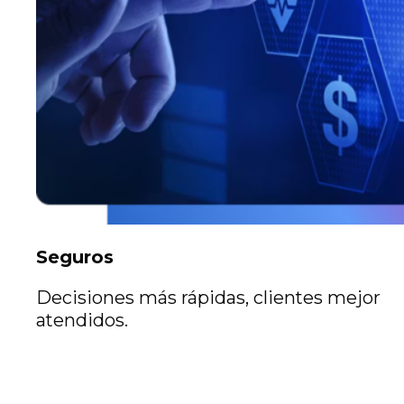
Seguros
Decisiones más rápidas, clientes mejor
atendidos.