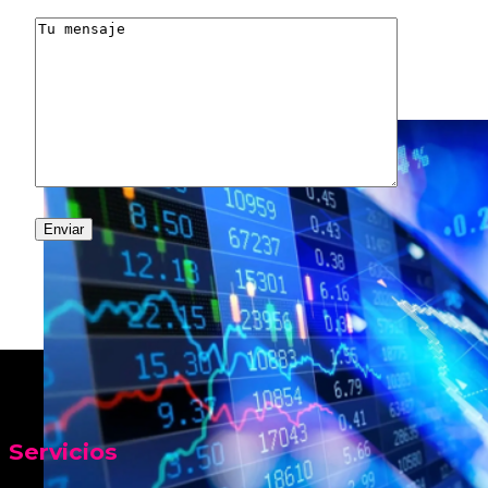
Servicios