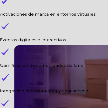
Activaciones de marca en entornos virtuales
Eventos digitales e interactivos
Gamificación de comunidades de fans
Integración con marketing y sponsorship