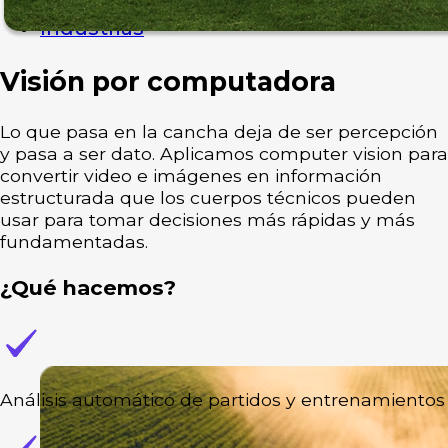
Clientes
Industrias
Visión por computadora
Lo que pasa en la cancha deja de ser percepción
y pasa a ser dato. Aplicamos computer vision para
convertir video e imágenes en información
estructurada que los cuerpos técnicos pueden
usar para tomar decisiones más rápidas y más
fundamentadas.
¿Qué hacemos?
Análisis automático de partidos y entrenamientos