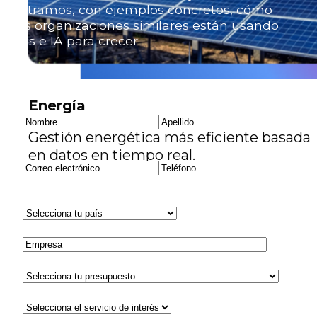
mostramos, con ejemplos concretos, cómo
otras organizaciones similares están usando
datos e IA para crecer.
Energía
Gestión energética más eficiente basada
en datos en tiempo real.