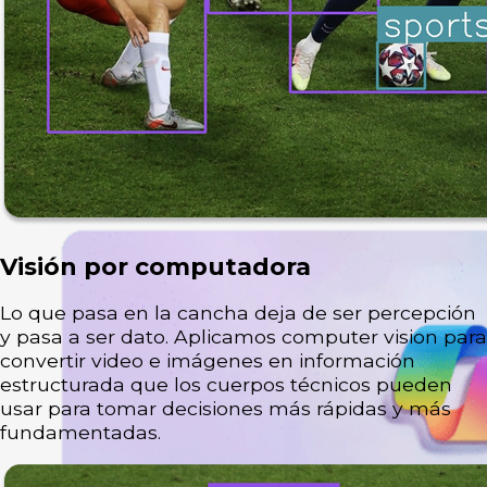
Visión por computadora
Lo que pasa en la cancha deja de ser percepción
y pasa a ser dato. Aplicamos computer vision para
convertir video e imágenes en información
estructurada que los cuerpos técnicos pueden
usar para tomar decisiones más rápidas y más
fundamentadas.