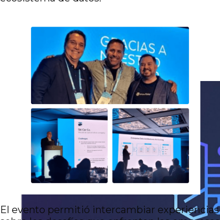
El evento permitió intercambiar experiencias