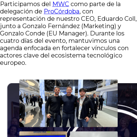
Participamos del
MWC
como parte de la
delegación de
ProCórdoba
, con
representación de nuestro CEO, Eduardo Coll,
junto a Gonzalo Fernández (Marketing) y
Gonzalo Conde (EU Manager). Durante los
cuatro días del evento, mantuvimos una
agenda enfocada en fortalecer vínculos con
actores clave del ecosistema tecnológico
europeo.