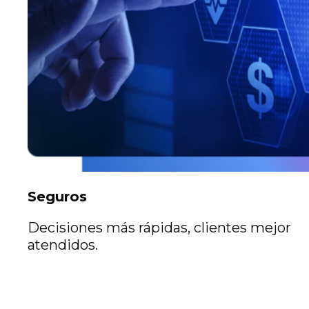
Seguros
Decisiones más rápidas, clientes mejor
atendidos.