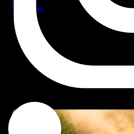
Clientes
Industrias