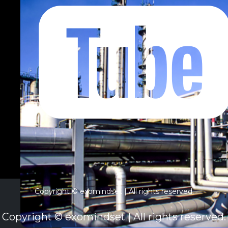
Copyright © exomindset | All rights reserved.
Copyright © exomindset | All rights reserved.