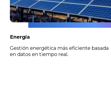
Energía
Gestión energética más eficiente basada
en datos en tiempo real.