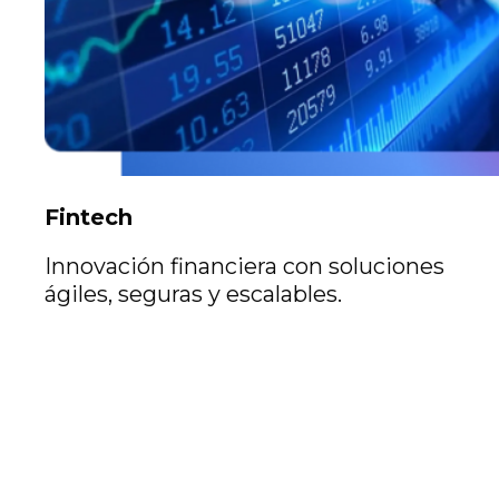
Fintech
Innovación financiera con soluciones
ágiles, seguras y escalables.