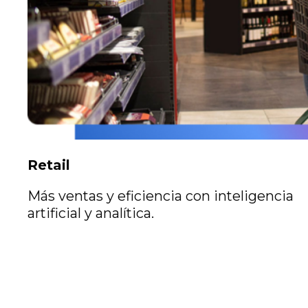
Retail
Más ventas y eficiencia con inteligencia
artificial y analítica.