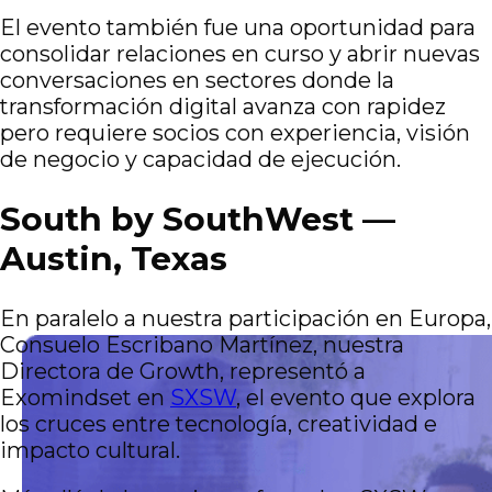
El evento también fue una oportunidad para
consolidar relaciones en curso y abrir nuevas
conversaciones en sectores donde la
transformación digital avanza con rapidez
pero requiere socios con experiencia, visión
de negocio y capacidad de ejecución.
South by SouthWest —
Austin, Texas
En paralelo a nuestra participación en Europa,
Consuelo Escribano Martínez, nuestra
Directora de Growth, representó a
Exomindset en
SXSW
, el evento que explora
los cruces entre tecnología, creatividad e
impacto cultural.