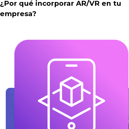
¿Por qué incorporar AR/VR en tu
empresa?