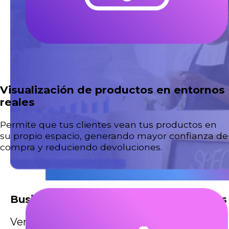
Visualización de productos en entornos
reales
Permite que tus clientes vean tus productos en
su propio espacio, generando mayor confianza de
compra y reduciendo devoluciones.
Business Intelligence para Franquinicias
Ver más