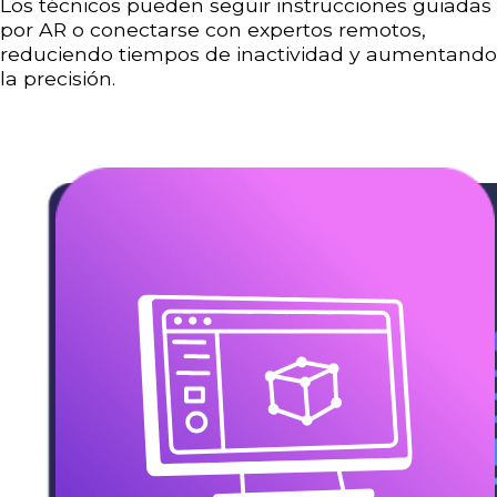
Los técnicos pueden seguir instrucciones guiadas
por AR o conectarse con expertos remotos,
reduciendo tiempos de inactividad y aumentando
la precisión.