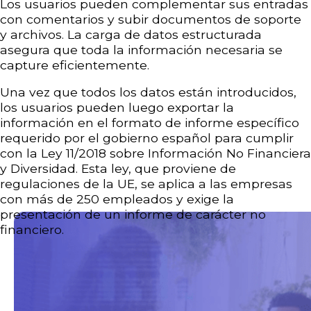
Los usuarios pueden complementar sus entradas
con comentarios y subir documentos de soporte
y archivos. La carga de datos estructurada
asegura que toda la información necesaria se
capture eficientemente.
Una vez que todos los datos están introducidos,
los usuarios pueden luego exportar la
información en el formato de informe específico
requerido por el gobierno español para cumplir
con la Ley 11/2018 sobre Información No Financiera
y Diversidad. Esta ley, que proviene de
regulaciones de la UE, se aplica a las empresas
con más de 250 empleados y exige la
presentación de un informe de carácter no
financiero.