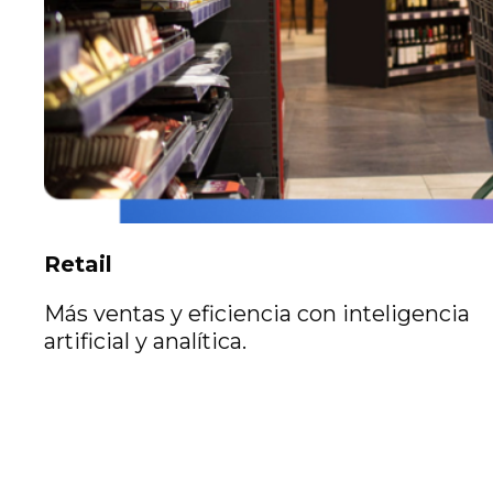
Retail
Más ventas y eficiencia con inteligencia
artificial y analítica.