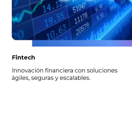
Fintech
Innovación financiera con soluciones
ágiles, seguras y escalables.