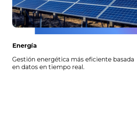
Energía
Gestión energética más eficiente basada
en datos en tiempo real.