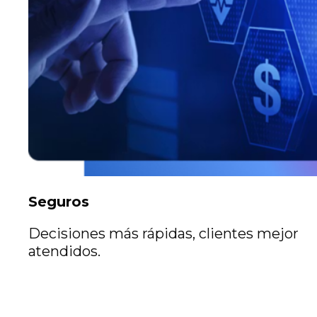
Seguros
Decisiones más rápidas, clientes mejor
atendidos.