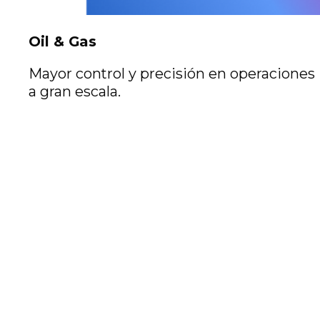
Oil & Gas
Mayor control y precisión en operaciones
a gran escala.