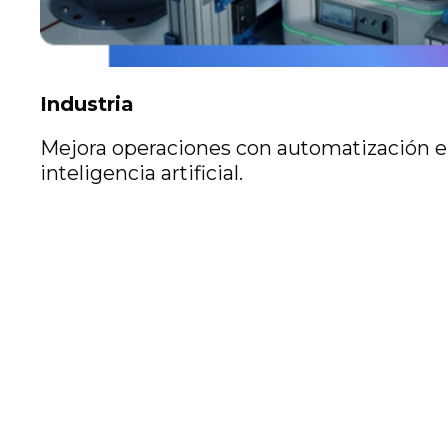
Industria
Mejora operaciones con automatización e
inteligencia artificial.